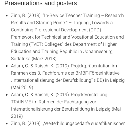
Presentations and posters
Zinn, B. (2018): “In-Service Teacher Training – Research
Results and Starting Points“ – Tagung „Towards a
Continuing Professional Development (CPD)
Framework for Technical and Vocational Education and
Training (TVET) Colleges“ des Department of Higher
Education and Training Republic in Johannesburg,
Südafrika (März 2018)
Adam, C. & Raisch, K. (2019): Projektpräsentation im
Rahmen des 3. Fachforums der BMBF-Förderinitiative
„Internationalisierung der Berufsbildung“ (IBB) in Leipzig
(Mai 2019)
Adam, C. & Raisch, K. (2019): Projektvorstellung
TRAINME im Rahmen der Fachtagung zur
Internationalisierung der Berufsbildung in Leipzig (Mai
2019)
Zinn, B. (2019): „Weiterbildungsbedarfe südafrikanischer