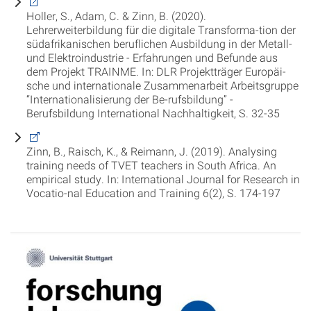
Holler, S., Adam, C. & Zinn, B. (2020).
Lehrerweiterbildung für die digitale Transforma-tion der
südafrikanischen beruflichen Ausbildung in der Metall-
und Elektroindustrie - Erfahrungen und Befunde aus
dem Projekt TRAINME. In: DLR Projektträger Europäi-
sche und internationale Zusammenarbeit Arbeitsgruppe
“Internationalisierung der Be-rufsbildung” -
Berufsbildung International Nachhaltigkeit, S. 32-35
Zinn, B., Raisch, K., & Reimann, J. (2019). Analysing
training needs of TVET teachers in South Africa. An
empirical study. In: International Journal for Research in
Vocatio-nal Education and Training 6(2), S. 174-197