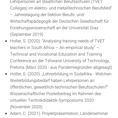
Lehrpersonen an staatlichen Berufsschulen (TVET
Colleges) im elektro- und metalltechnischen Berufsfeld“
– Jahrestagung der Sektion Berufs- und
Wirtschaftspädagogik der Deutschen Gesellschaft für
Erziehungswissenschaft an der Universität Graz
(September 2019)
Holler, S. (2020): “Analysing training needs of TVET
teachers in South Africa — An empirical study” –
Technical and Vocational Education and Training
Conference an der Tshwane University of Technology,
Pretoria (März 2020 - aus Pandemiegründen abgesagt)
Holler, S. (2020): „Lehrerbildung in Südafrika - Welchen
Weiterbildungsbedarf haben Lehrpersonen an
öffentlichen, gewerblich-technischen Berufsschulen?“
Wissenschaftlicher Posterbeitrag im Rahmen des
virtuellen Technikdidaktik-Symposiums 2020
(November 2020)
Adam, C. (2021): Projektpräsentation, Länderseminar