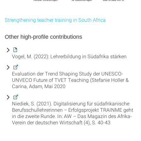
Strengthening teacher training in South Africa
Other high-profile contributions
Vogel, M. (2022): Lehrerbildung in Südafrika stärken
Evaluation der Trend Shaping Study der UNESCO-
UNVECO Future of TVET Teaching (Stefanie Holler &
Carina, Adam, Mai 2020
Niediek, S. (2021). Digitalisierung für südafrikanische
Berufsschullehrerinnen – Erfolgsprojekt TRAINME geht
in die zweite Runde. In: AW – Das Magazin des Afrika-
Verein der deutschen Wirtschaft (4), S. 40-43