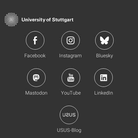
Facebook
Instagram
Bluesky
Mastodon
YouTube
LinkedIn
USUS-Blog