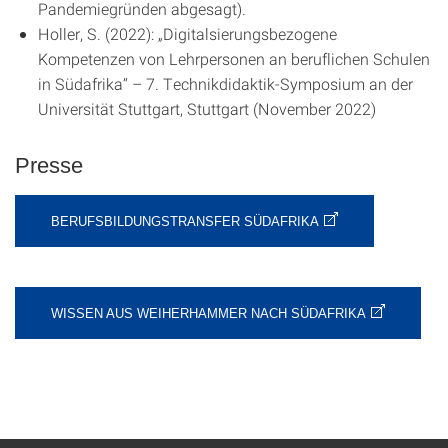
Pandemiegründen abgesagt).
Holler, S. (2022): „Digitalsierungsbezogene
Kompetenzen von Lehrpersonen an beruflichen Schulen
in Südafrika“ – 7. Technikdidaktik-Symposium an der
Universität Stuttgart, Stuttgart (November 2022)
Presse
BERUFSBILDUNGSTRANSFER SÜDAFRIKA
WISSEN AUS WEIHERHAMMER NACH SÜDAFRIKA