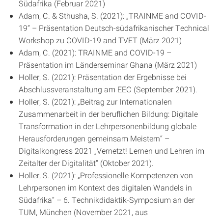
Südafrika (Februar 2021)
Adam, C. & Sthusha, S. (2021): „TRAINME and COVID-
19“ – Präsentation Deutsch-südafrikanischer Technical
Workshop zu COVID-19 and TVET (März 2021)
Adam, C. (2021): TRAINME and COVID-19 –
Präsentation im Länderseminar Ghana (März 2021)
Holler, S. (2021): Präsentation der Ergebnisse bei
Abschlussveranstaltung am EEC (September 2021).
Holler, S. (2021): „Beitrag zur Internationalen
Zusammenarbeit in der beruflichen Bildung: Digitale
Transformation in der Lehrpersonenbildung globale
Herausforderungen gemeinsam Meistern“ –
Digitalkongress 2021 „Vernetzt! Lernen und Lehren im
Zeitalter der Digitalität“ (Oktober 2021).
Holler, S. (2021): „Professionelle Kompetenzen von
Lehrpersonen im Kontext des digitalen Wandels in
Südafrika“ – 6. Technikdidaktik-Symposium an der
TUM, München (November 2021, aus