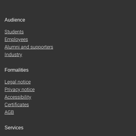
Audience
Students
Employees
Alumni and supporters
Industry
Formalities
Legal notice
Privacy notice
Accessibility
Certificates
AGB
Services