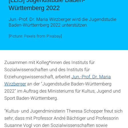
Württemberg 2022
Jun.-Prof. Dr. Maria Wirzberger wird die Jugendstudie
Baden-Württemberg 2022 unterstützen.
[Picture: Pexels from Pixabay]
Zusammen mit Kolleg*innen des Instituts für
Sozialwissenschaften und des Instituts für
Erziehungswissenschaft, arbeitet
Jun.-Prof. Dr. Maria
Wirzberger
an der "Jugendstudie Baden-Württemberg
2022" im Auftrag des Ministeriums für Kultus, Jugend und
Sport Baden-Württemberg.
"Kultus- und Jugendministerin Theresa Schopper freut sich
sehr, dass mit Professor André Bächtiger und Professorin
Susanne Vogl von den Sozialwissenschaften sowie