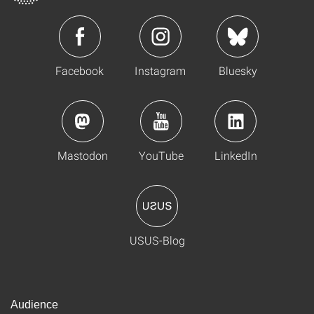
Facebook
Instagram
Bluesky
Mastodon
YouTube
LinkedIn
USUS-Blog
Audience