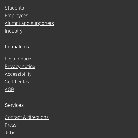
Students
Employees
Alumni and supporters
Industry
Formalities
Legal notice
Privacy notice
Accessibility
Certificates
AGB
Services
Contact & directions
Press
Jobs