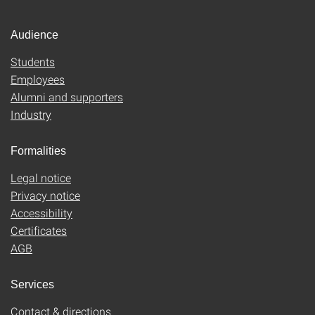
Audience
Students
Employees
Alumni and supporters
Industry
Formalities
Legal notice
Privacy notice
Accessibility
Certificates
AGB
Services
Contact & directions