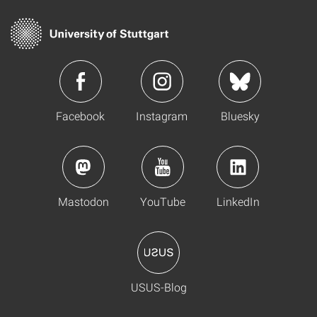
Facebook
Instagram
Bluesky
Mastodon
YouTube
LinkedIn
USUS-Blog