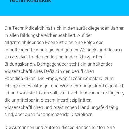
Die Technikdidaktik hat sich in den zurückliegenden Jahren
in allen Bildungsbereichen etabliert. Auf der
allgemeinbildenden Ebene ist dies eine Folge des
anhaltenden technologisch-digitalen Wandels und dessen
sukzessiver Implementierung in den "klassischen"
Bildungskanon. Demgegenüber steht ein anhaltendes
wissenschaftliches Defizit in den beruflichen
Fachdidaktiken. Die Frage, was "Technikdidaktik" zum
jetzigen Entwicklungs- und Wahrnehmungsstand eigentlich
ist und was sie leisten soll, stellt sich insbesondere für jene,
die unmittelbar in diesem interdisziplinären
wissenschaftlichen und praktischen Handlungsfeld tätig
sind, aber auch für angrenzende Disziplinen.
Die Autorinnen und Autoren dieses Bandes leisten eine