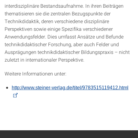
interdisziplinäre Bestandsaufnahme. In ihren Beiträgen
thematisieren sie die zentralen Bezugspunkte der
Technikdidaktik, deren verschiedene disziplinäre
Perspektiven sowie einige Spezifika verschiedener
Anwendungsfelder. Dies umfasst Ansätze und Befunde
technikdidaktischer Forschung, aber auch Felder und
Ausprägungen technikdidaktischer Bildungspraxis – nicht
zuletzt in internationaler Perspektive.
Weitere Informationen unter:
http://www.steiner-verlag.de/titel/9783515119412.html