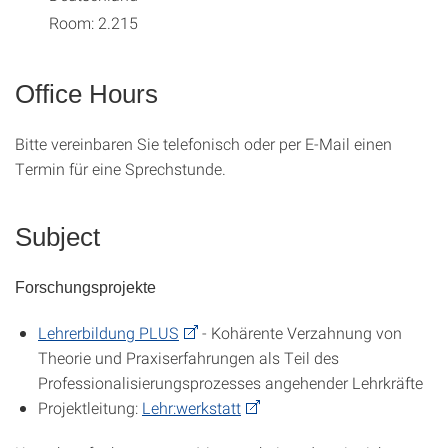
Room: 2.215
Office Hours
Bitte vereinbaren Sie telefonisch oder per E-Mail einen
Termin für eine Sprechstunde.
Subject
Forschungsprojekte
Lehrerbildung PLUS
- Kohärente Verzahnung von
Theorie und Praxiserfahrungen als Teil des
Professionalisierungsprozesses angehender Lehrkräfte
Projektleitung:
Lehr:werkstatt