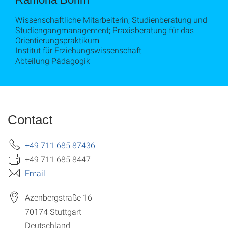
Wissenschaftliche Mitarbeiterin; Studienberatung und
Studiengangmanagement; Praxisberatung für das
Orientierungspraktikum
Institut für Erziehungswissenschaft
Abteilung Pädagogik
Contact
+49 711 685 87436
+49 711 685 8447
Email
Azenbergstraße 16
70174
Stuttgart
Deutschland