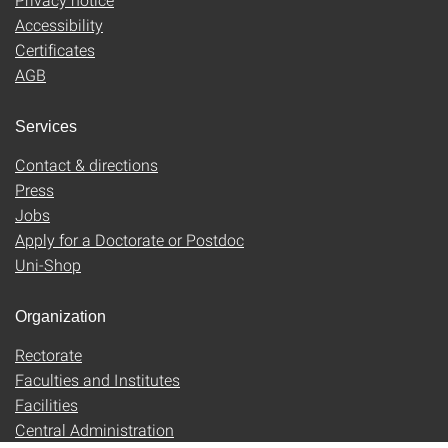
Accessibility
Certificates
AGB
Services
Contact & directions
Press
Jobs
Apply for a Doctorate or Postdoc
Uni-Shop
Organization
Rectorate
Faculties and Institutes
Facilities
Central Administration