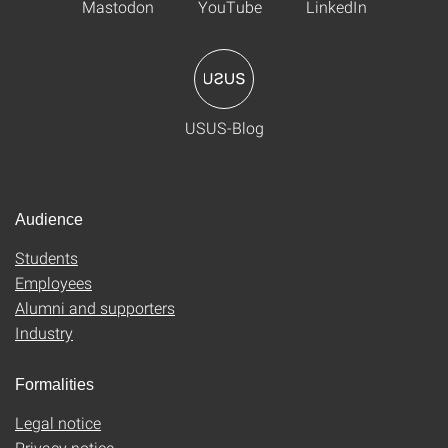
Mastodon
YouTube
LinkedIn
USUS-Blog
Audience
Students
Employees
Alumni and supporters
Industry
Formalities
Legal notice
Privacy notice