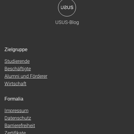
USUS-Blog
Zielgruppe
Studierende
Beschäftigte
Alumni und Förderer
Wirtschaft
Formalia
Impressum
Datenschutz
Barrierefreiheit
Zertifikate