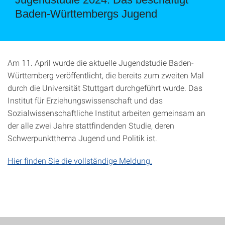
Baden-Württembergs Jugend
Am 11. April wurde die aktuelle Jugendstudie Baden-
Württemberg veröffentlicht, die bereits zum zweiten Mal
durch die Universität Stuttgart durchgeführt wurde. Das
Institut für Erziehungswissenschaft und das
Sozialwissenschaftliche Institut arbeiten gemeinsam an
der alle zwei Jahre stattfindenden Studie, deren
Schwerpunktthema Jugend und Politik ist.
Hier finden Sie die vollständige Meldung.