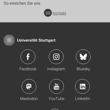
So erreichen Sie uns
Kontakt
Facebook
Instagram
Bluesky
Mastodon
YouTube
LinkedIn