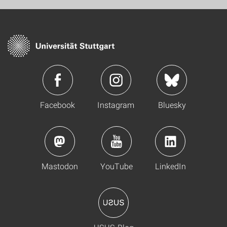
Facebook
Instagram
Bluesky
Mastodon
YouTube
LinkedIn