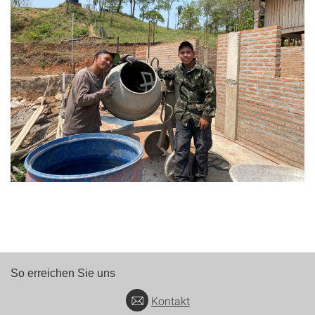
So erreichen Sie uns
Kontakt