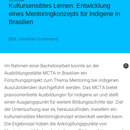
Kultursensibles Lernen: Entwicklung
eines Mentoringkonzepts für Indigene in
Brasilien
[Bild: Jonathan Großmann]
Im Rahmen einer Bachelorarbeit konnte an der
©
©
Ausbildungsstätte MCTA in Brasilien ein
Forschungsprojekt zum Thema Mentoring bei indigenen
Auszubildenden durchgeführt werden. Das MCTA bietet
praxisorientierte Ausbildungen für Indigene an und stellt
einen Ausgangspunkt für weitere Bildungsschritte dar. Ziel
der Untersuchung war es, herauszufinden, inwiefern ein
kultursensibles Mentoringkonzept entwickelt werden kann.
Die Ergebnisse hoben die Anknüpfungspunkte von