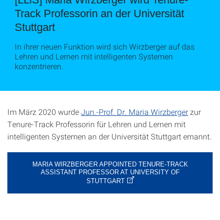
Track Professorin an der Universität
Stuttgart
In ihrer neuen Funktion wird sich Wirzberger auf das
Lehren und Lernen mit intelligenten Systemen
konzentrieren.
Im März 2020 wurde
Jun.-Prof. Dr. Maria Wirzberger
zur
Tenure-Track Professorin für Lehren und Lernen mit
intelligenten Systemen an der Universität Stuttgart ernannt.
MARIA WIRZBERGER APPOINTED TENURE-TRACK
ASSISTANT PROFESSOR AT UNIVERSITY OF
STUTTGART