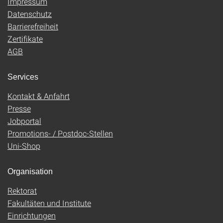
Impressum
Datenschutz
Barrierefreiheit
Zertifikate
AGB
Services
Kontakt & Anfahrt
Presse
Jobportal
Promotions- / Postdoc-Stellen
Uni-Shop
Organisation
Rektorat
Fakultäten und Institute
Einrichtungen