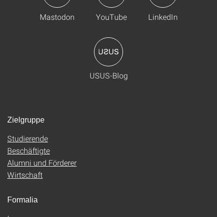
Mastodon
YouTube
LinkedIn
USUS-Blog
Zielgruppe
Studierende
Beschäftigte
Alumni und Förderer
Wirtschaft
Formalia