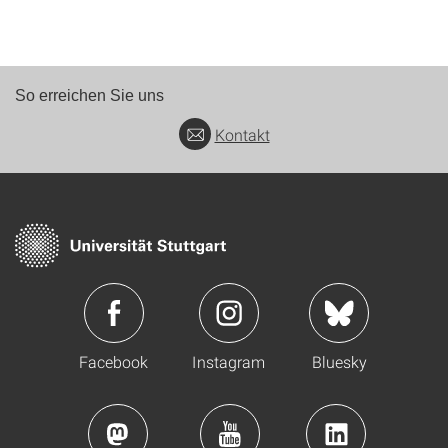
So erreichen Sie uns
Kontakt
Facebook
Instagram
Bluesky