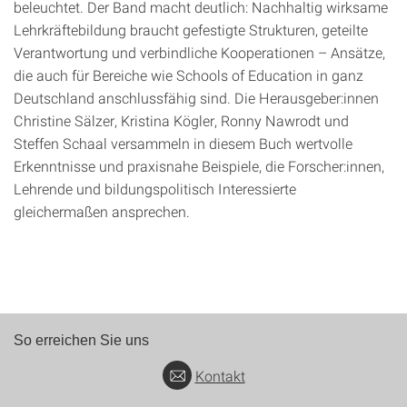
beleuchtet. Der Band macht deutlich: Nachhaltig wirksame
Lehrkräftebildung braucht gefestigte Strukturen, geteilte
Verantwortung und verbindliche Kooperationen – Ansätze,
die auch für Bereiche wie Schools of Education in ganz
Deutschland anschlussfähig sind. Die Herausgeber:innen
Christine Sälzer, Kristina Kögler, Ronny Nawrodt und
Steffen Schaal versammeln in diesem Buch wertvolle
Erkenntnisse und praxisnahe Beispiele, die Forscher:innen,
Lehrende und bildungspolitisch Interessierte
gleichermaßen ansprechen.
So erreichen Sie uns
Kontakt