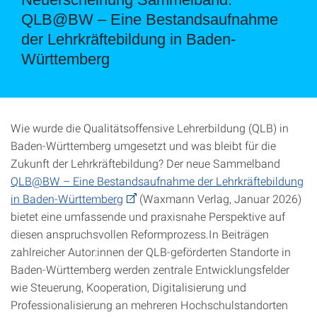
QLB@BW – Eine Bestandsaufnahme
der Lehrkräftebildung in Baden-
Württemberg
Wie wurde die Qualitätsoffensive Lehrerbildung (QLB) in
Baden-Württemberg umgesetzt und was bleibt für die
Zukunft der Lehrkräftebildung? Der neue Sammelband
QLB@BW – Eine Bestandsaufnahme der Lehrkräftebildung
in Baden-Württemberg
(Waxmann Verlag, Januar 2026)
bietet eine umfassende und praxisnahe Perspektive auf
diesen anspruchsvollen Reformprozess.In Beiträgen
zahlreicher Autor:innen der QLB-geförderten Standorte in
Baden-Württemberg werden zentrale Entwicklungsfelder
wie Steuerung, Kooperation, Digitalisierung und
Professionalisierung an mehreren Hochschulstandorten