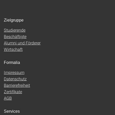
Zielgruppe
Studierende
Beschäftigte
Alumni und Förderer
Wirtschaft
Formalia
Impressum
Datenschutz
Barrierefreiheit
Zertifikate
AGB
Services