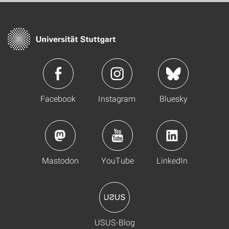
Facebook
Instagram
Bluesky
Mastodon
YouTube
LinkedIn
USUS-Blog