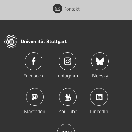
Kontakt
Facebook
Instagram
Bluesky
Mastodon
YouTube
LinkedIn