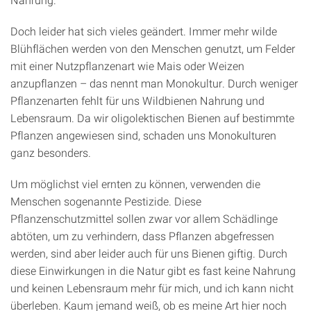
Doch leider hat sich vieles geändert. Immer mehr wilde
Blühflächen werden von den Menschen genutzt, um Felder
mit einer Nutzpflanzenart wie Mais oder Weizen
anzupflanzen – das nennt man Monokultur. Durch weniger
Pflanzenarten fehlt für uns Wildbienen Nahrung und
Lebensraum. Da wir oligolektischen Bienen auf bestimmte
Pflanzen angewiesen sind, schaden uns Monokulturen
ganz besonders.
Um möglichst viel ernten zu können, verwenden die
Menschen sogenannte Pestizide. Diese
Pflanzenschutzmittel sollen zwar vor allem Schädlinge
abtöten, um zu verhindern, dass Pflanzen abgefressen
werden, sind aber leider auch für uns Bienen giftig. Durch
diese Einwirkungen in die Natur gibt es fast keine Nahrung
und keinen Lebensraum mehr für mich, und ich kann nicht
überleben. Kaum jemand weiß, ob es meine Art hier noch