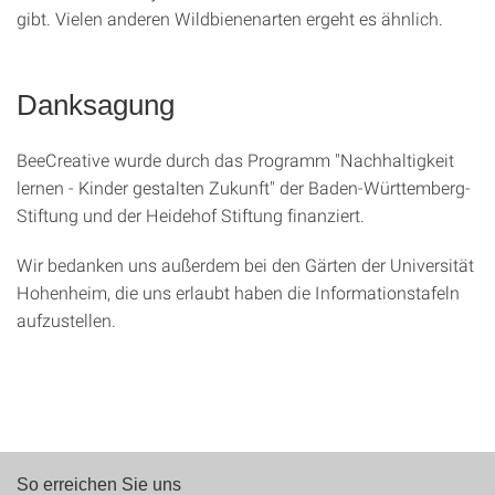
gibt. Vielen anderen Wildbienenarten ergeht es ähnlich.
Danksagung
BeeCreative wurde durch das Programm "Nachhaltigkeit
lernen - Kinder gestalten Zukunft" der Baden-Württemberg-
Stiftung und der Heidehof Stiftung finanziert.
Wir bedanken uns außerdem bei den Gärten der Universität
Hohenheim, die uns erlaubt haben die Informationstafeln
aufzustellen.
So erreichen Sie uns