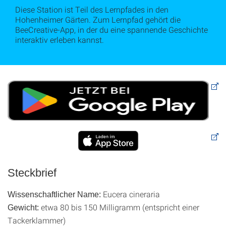
Diese Station ist Teil des Lernpfades in den
Hohenheimer Gärten. Zum Lernpfad gehört die
BeeCreative-App, in der du eine spannende Geschichte
interaktiv erleben kannst.
Steckbrief
Eucera cineraria
Wissenschaftlicher Name:
etwa 80 bis 150 Milligramm (entspricht einer
Gewicht:
Tackerklammer)