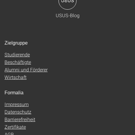
USUS-Blog
Zielgruppe
Studierende
Beschäftigte
Alumni und Förderer
Wirtschaft
Formalia
Impressum
Datenschutz
Barrierefreiheit
Zertifikate
AGB