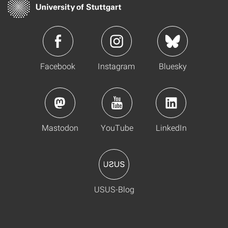
Facebook
Instagram
Bluesky
Mastodon
YouTube
LinkedIn
USUS-Blog