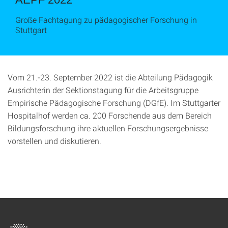
Große Fachtagung zu pädagogischer Forschung in
Stuttgart
Vom 21.-23. September 2022 ist die Abteilung Pädagogik
Ausrichterin der Sektionstagung für die Arbeitsgruppe
Empirische Pädagogische Forschung (DGfE). Im Stuttgarter
Hospitalhof werden ca. 200 Forschende aus dem Bereich
Bildungsforschung ihre aktuellen Forschungsergebnisse
vorstellen und diskutieren.