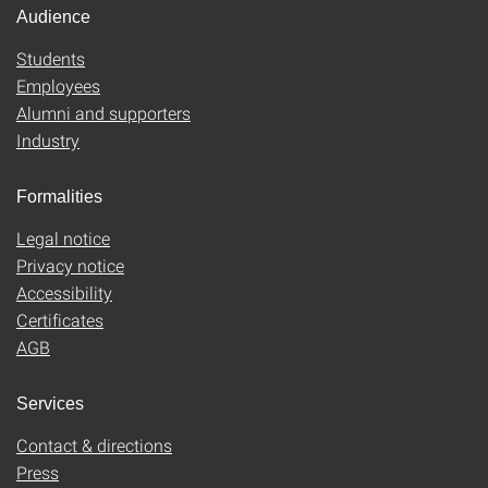
Audience
Students
Employees
Alumni and supporters
Industry
Formalities
Legal notice
Privacy notice
Accessibility
Certificates
AGB
Services
Contact & directions
Press