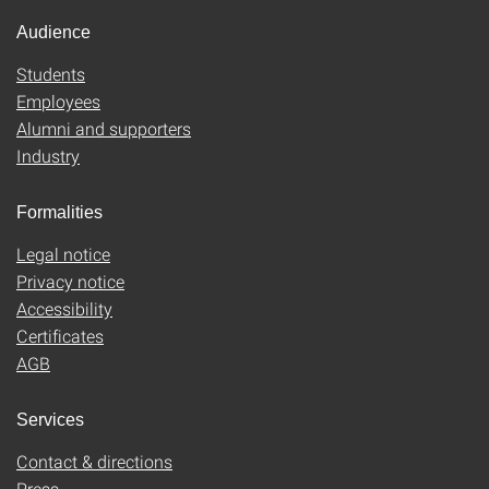
Audience
Students
Employees
Alumni and supporters
Industry
Formalities
Legal notice
Privacy notice
Accessibility
Certificates
AGB
Services
Contact & directions
Press