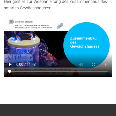
Hier geht es zur Videoanleitung des Zusammenbaus des
smarten Gewächshauses: