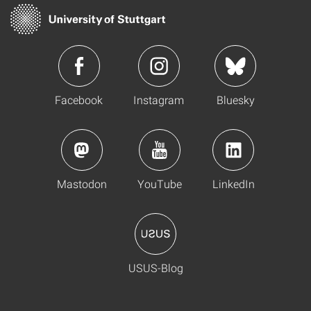
Facebook
Instagram
Bluesky
Mastodon
YouTube
LinkedIn
USUS-Blog