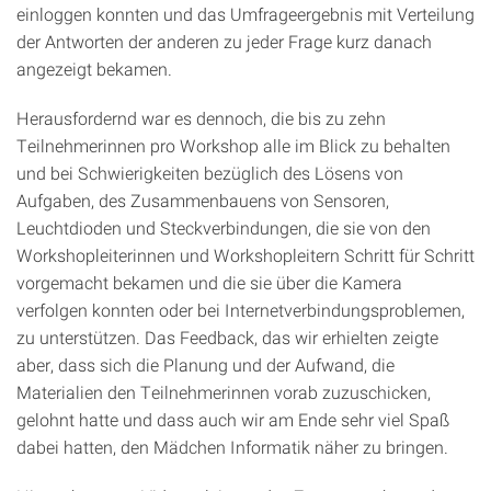
einloggen konnten und das Umfrageergebnis mit Verteilung
der Antworten der anderen zu jeder Frage kurz danach
angezeigt bekamen.
Herausfordernd war es dennoch, die bis zu zehn
Teilnehmerinnen pro Workshop alle im Blick zu behalten
und bei Schwierigkeiten bezüglich des Lösens von
Aufgaben, des Zusammenbauens von Sensoren,
Leuchtdioden und Steckverbindungen, die sie von den
Workshopleiterinnen und Workshopleitern Schritt für Schritt
vorgemacht bekamen und die sie über die Kamera
verfolgen konnten oder bei Internetverbindungsproblemen,
zu unterstützen. Das Feedback, das wir erhielten zeigte
aber, dass sich die Planung und der Aufwand, die
Materialien den Teilnehmerinnen vorab zuzuschicken,
gelohnt hatte und dass auch wir am Ende sehr viel Spaß
dabei hatten, den Mädchen Informatik näher zu bringen.