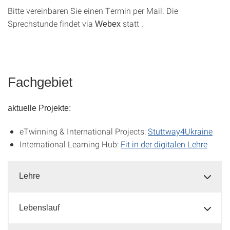
Bitte vereinbaren Sie einen Termin per Mail. Die
Sprechstunde findet via
statt .
Webex
Fachgebiet
aktuelle Projekte:
eTwinning & International Projects:
Stuttway4Ukraine
International Learning Hub:
Fit in der digitalen Lehre
Lehre
Lebenslauf