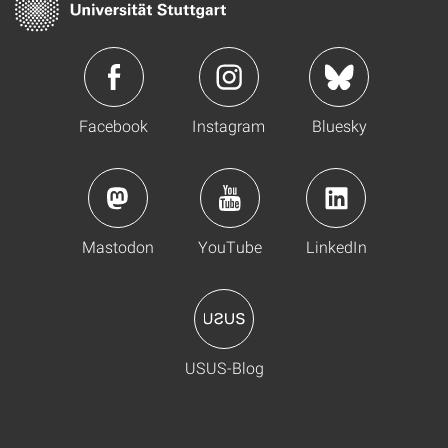
Facebook
Instagram
Bluesky
Mastodon
YouTube
LinkedIn
USUS-Blog