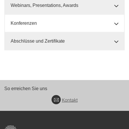
Webinars, Presentations, Awards
Konferenzen
Abschlüsse und Zertifikate
So erreichen Sie uns
Kontakt