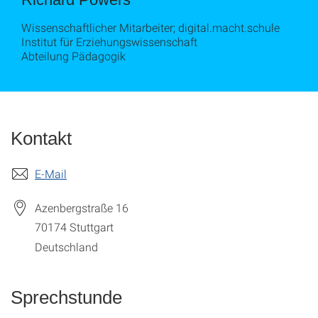
Wissenschaftlicher Mitarbeiter; digital.macht.schule
Institut für Erziehungswissenschaft
Abteilung Pädagogik
Kontakt
E-Mail
Azenbergstraße 16
70174
Stuttgart
Deutschland
Sprechstunde