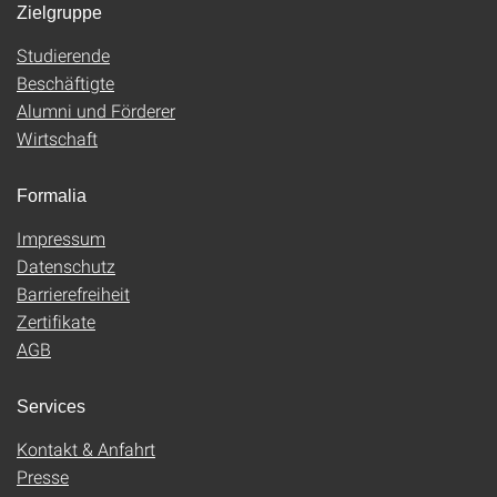
Zielgruppe
Studierende
Beschäftigte
Alumni und Förderer
Wirtschaft
Formalia
Impressum
Datenschutz
Barrierefreiheit
Zertifikate
AGB
Services
Kontakt & Anfahrt
Presse