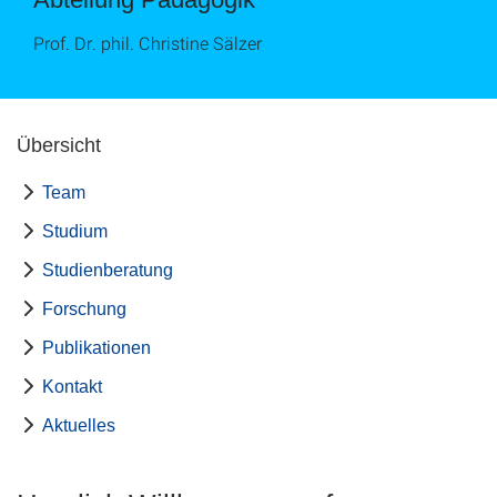
Prof. Dr. phil. Christine Sälzer
Übersicht
Team
Studium
Studienberatung
Forschung
Publikationen
Kontakt
Aktuelles