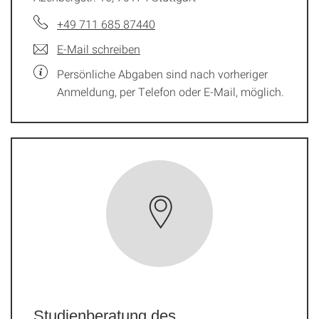
+49 711 685 87440
E-Mail schreiben
Persönliche Abgaben sind nach vorheriger
Anmeldung, per Telefon oder E-Mail, möglich.
Studienberatung des