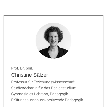
Prof. Dr. phil.
Christine Sälzer
Professur für Erziehungswissenschaft
Studiendekanin für das Begleitstudium
Gymnasiales Lehramt, Pädagogik
Prüfungsausschussvorsitzende Pädagogik