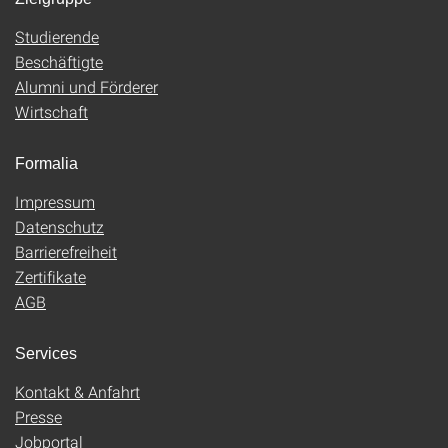
Studierende
Beschäftigte
Alumni und Förderer
Wirtschaft
Formalia
Impressum
Datenschutz
Barrierefreiheit
Zertifikate
AGB
Services
Kontakt & Anfahrt
Presse
Jobportal