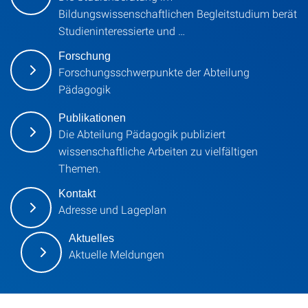
Bildungswissenschaftlichen Begleitstudium berät
Studieninteressierte und …
Forschung
Forschungsschwerpunkte der Abteilung
Pädagogik
Publikationen
Die Abteilung Pädagogik publiziert
wissenschaftliche Arbeiten zu vielfältigen
Themen.
Kontakt
Adresse und Lageplan
Aktuelles
Aktuelle Meldungen