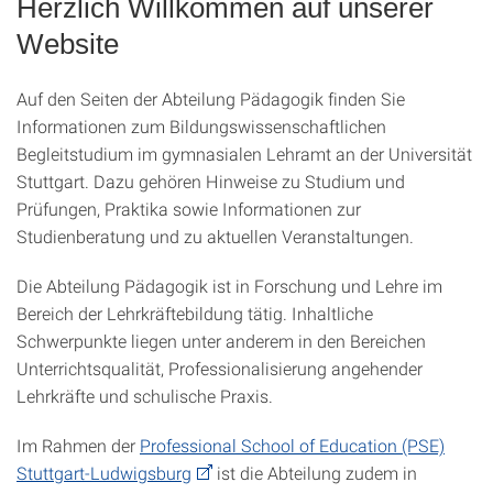
Herzlich Willkommen auf unserer
Website
Auf den Seiten der Abteilung Pädagogik finden Sie
Informationen zum Bildungswissenschaftlichen
Begleitstudium im gymnasialen Lehramt an der Universität
Stuttgart. Dazu gehören Hinweise zu Studium und
Prüfungen, Praktika sowie Informationen zur
Studienberatung und zu aktuellen Veranstaltungen.
Die Abteilung Pädagogik ist in Forschung und Lehre im
Bereich der Lehrkräftebildung tätig. Inhaltliche
Schwerpunkte liegen unter anderem in den Bereichen
Unterrichtsqualität, Professionalisierung angehender
Lehrkräfte und schulische Praxis.
Im Rahmen der
Professional School of Education (PSE)
Stuttgart-Ludwigsburg
ist die Abteilung zudem in