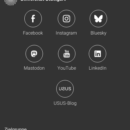
Facebook
Instagram
Bluesky
Mastodon
YouTube
LinkedIn
USUS-Blog
Zielgruppe