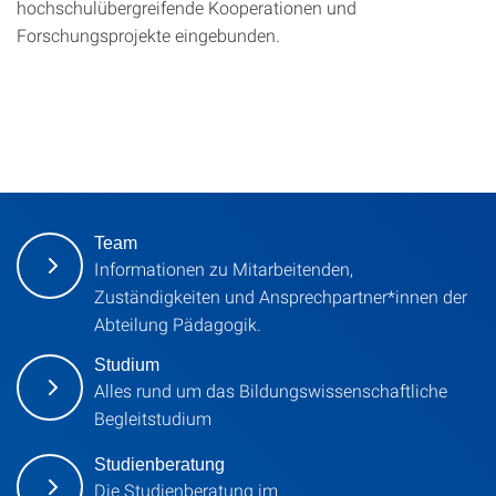
hochschulübergreifende Kooperationen und
Forschungsprojekte eingebunden.
Team
Informationen zu Mitarbeitenden,
Zuständigkeiten und Ansprechpartner*innen der
Abteilung Pädagogik.
Studium
Alles rund um das Bildungswissenschaftliche
Begleitstudium
Studienberatung
Die Studienberatung im