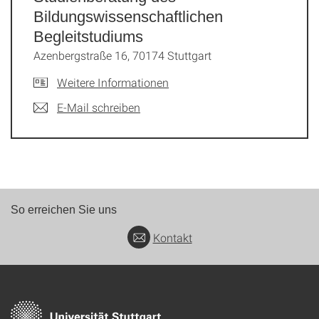
Bildungswissenschaftlichen
Begleitstudiums
Azenbergstraße 16, 70174 Stuttgart
Weitere Informationen
E-Mail schreiben
So erreichen Sie uns
Kontakt