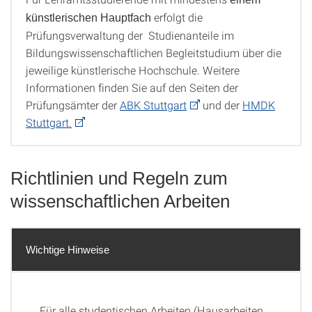
erfolgt die
künstlerischen Hauptfach
Prüfungsverwaltung der Studienanteile im
Bildungswissenschaftlichen Begleitstudium über die
jeweilige künstlerische Hochschule. Weitere
Informationen finden Sie auf den Seiten der
Prüfungsämter der
ABK Stuttgart
und der
HMDK
Stuttgart.
Richtlinien und Regeln zum
wissenschaftlichen Arbeiten
Wichtige Hinweise
Wichtige Hinweise
Für alle studentischen Arbeiten (Hausarbeiten,