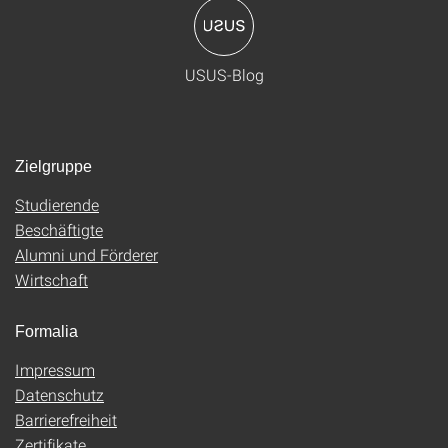
USUS-Blog
Zielgruppe
Studierende
Beschäftigte
Alumni und Förderer
Wirtschaft
Formalia
Impressum
Datenschutz
Barrierefreiheit
Zertifikate