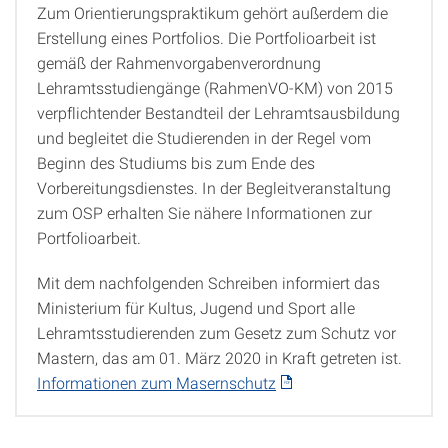
Zum Orientierungspraktikum gehört außerdem die
Erstellung eines Portfolios. Die Portfolioarbeit ist
gemäß der Rahmenvorgabenverordnung
Lehramtsstudiengänge (RahmenVO-KM) von 2015
verpflichtender Bestandteil der Lehramtsausbildung
und begleitet die Studierenden in der Regel vom
Beginn des Studiums bis zum Ende des
Vorbereitungsdienstes. In der Begleitveranstaltung
zum OSP erhalten Sie nähere Informationen zur
Portfolioarbeit.
Mit dem nachfolgenden Schreiben informiert das
Ministerium für Kultus, Jugend und Sport alle
Lehramtsstudierenden zum Gesetz zum Schutz vor
Mastern, das am 01. März 2020 in Kraft getreten ist.
Informationen zum Masernschutz