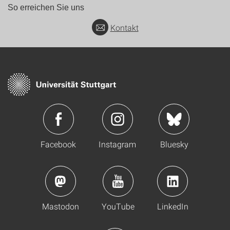
So erreichen Sie uns
Kontakt
Facebook
Instagram
Bluesky
Mastodon
YouTube
LinkedIn