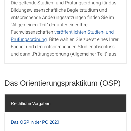
Die geltende Studien- und Prüfungsordnung für das
Prüfungsordnung
Bildungswissenschaftliche Begleitstudium und
entsprechende Änderungssatzungen finden Sie im
"Allgemeinen Teil" der unter einer Ihrer
Fachwissenschaften
veröffentlichten Studien- und
Prüfungsordnung
. Bitte wählen Sie zuerst eines Ihrer
Fächer und den entsprechenden Studienabschluss
und dann „Prüfungsordnung (Allgemeiner Teil)“ aus.
Das Orientierungspraktikum (OSP)
Rechtliche Vorgaben
Das OSP in der PO 2020