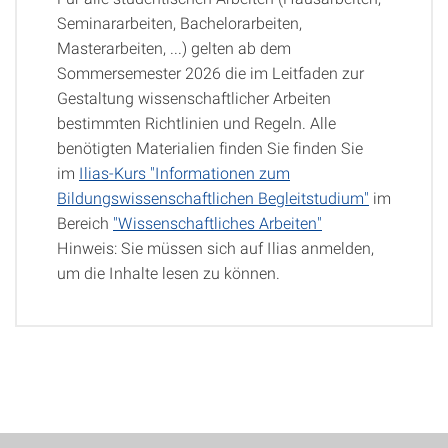
Seminararbeiten, Bachelorarbeiten,
Masterarbeiten, ...) gelten ab dem
Sommersemester 2026 die im Leitfaden zur
Gestaltung wissenschaftlicher Arbeiten
bestimmten Richtlinien und Regeln. Alle
benötigten Materialien finden Sie finden Sie
im
Ilias-Kurs "Informationen zum
Bildungswissenschaftlichen Begleitstudium"
im
Bereich
"Wissenschaftliches Arbeiten"
Hinweis: Sie müssen sich auf Ilias anmelden,
um die Inhalte lesen zu können.