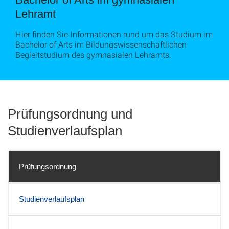
Lehramt
Hier finden Sie Informationen rund um das Studium im
Bachelor of Arts im Bildungswissenschaftlichen
Begleitstudium des gymnasialen Lehramts.
Prüfungsordnung und
Studienverlaufsplan
Prüfungsordnung
Studienverlaufsplan