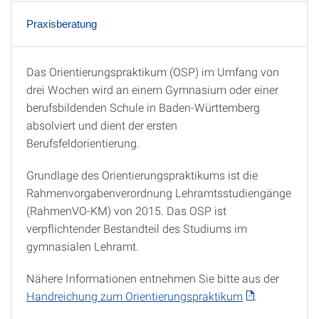
Praxisberatung
Das Orientierungspraktikum (OSP) im Umfang von
Rechtliche Vorgaben
drei Wochen wird an einem Gymnasium oder einer
berufsbildenden Schule in Baden-Württemberg
absolviert und dient der ersten
Berufsfeldorientierung.
Grundlage des Orientierungspraktikums ist die
Rahmenvorgabenverordnung Lehramtsstudiengänge
(RahmenVO-KM) von 2015. Das OSP ist
verpflichtender Bestandteil des Studiums im
gymnasialen Lehramt.
Nähere Informationen entnehmen Sie bitte aus der
Handreichung zum Orientierungspraktikum
.