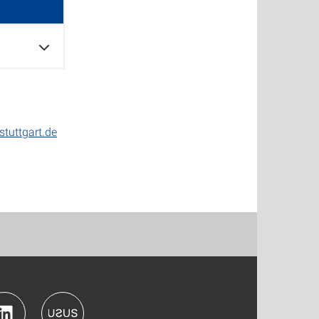
tuttgart.de