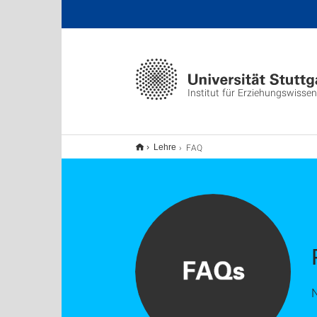
Institut für Erziehungswisse
FAQ
Lehre