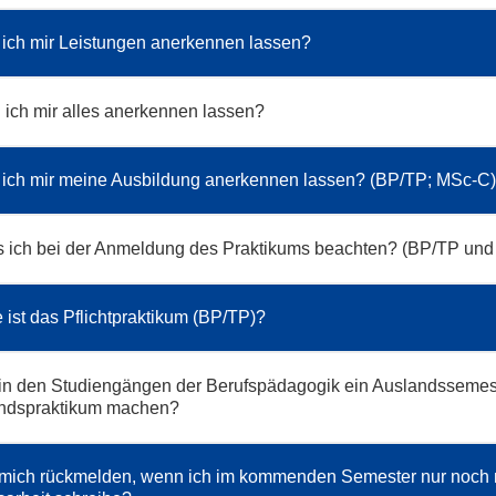
ich mir Leistungen anerkennen lassen?
ich mir alles anerkennen lassen?
 ich mir meine Ausbildung anerkennen lassen? (BP/TP; MSc-C)
 ich bei der Anmeldung des Praktikums beachten? (BP/TP un
 ist das Pflichtpraktikum (BP/TP)?
in den Studiengängen der Berufspädagogik ein Auslandssemes
andspraktikum machen?
 mich rückmelden, wenn ich im kommenden Semester nur noch