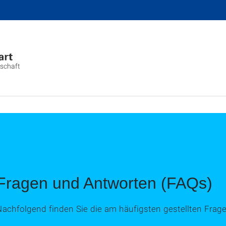
nschaft
Fragen und Antworten (FAQs)
Nachfolgend finden Sie die am häufigsten gestellten Frag