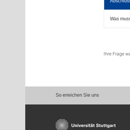
Abschluss
Was muss
Ihre Frage w
So erreichen Sie uns