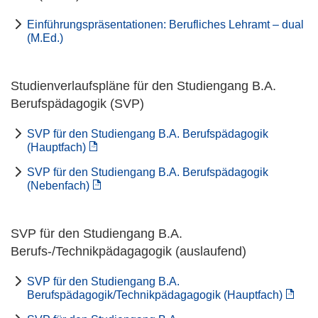
Einführungspräsentationen: Berufliches Lehramt – dual
(M.Ed.)
Studienverlaufspläne für den Studiengang B.A.
Berufspädagogik (SVP)
SVP für den Studiengang B.A. Berufspädagogik
(Hauptfach)
SVP für den Studiengang B.A. Berufspädagogik
(Nebenfach)
SVP für den Studiengang B.A.
Berufs-/Technikpädagagogik (auslaufend)
SVP für den Studiengang B.A.
Berufspädagogik/Technikpädagagogik (Hauptfach)