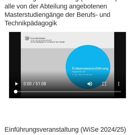
alle von der Abteilung angebotenen
Masterstudiengänge der Berufs- und
Technikpädagogik
Einführungsveranstaltung (WiSe 2024/25)