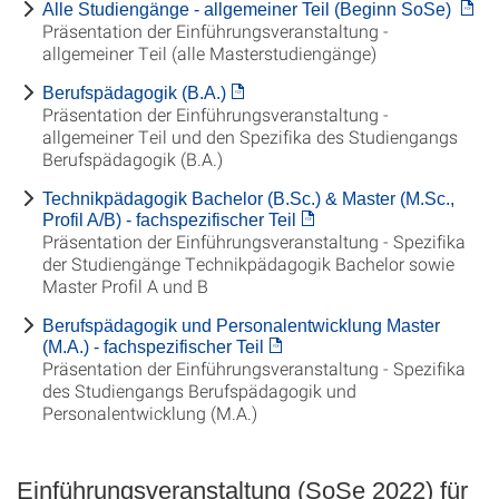
Alle Studiengänge - allgemeiner Teil (Beginn SoSe)
Präsentation der Einführungsveranstaltung -
allgemeiner Teil (alle Masterstudiengänge)
Berufspädagogik (B.A.)
Präsentation der Einführungsveranstaltung -
allgemeiner Teil und den Spezifika des Studiengangs
Berufspädagogik (B.A.)
Technikpädagogik Bachelor (B.Sc.) & Master (M.Sc.,
Profil A/B) - fachspezifischer Teil
Präsentation der Einführungsveranstaltung - Spezifika
der Studiengänge Technikpädagogik Bachelor sowie
Master Profil A und B
Berufspädagogik und Personalentwicklung Master
(M.A.) - fachspezifischer Teil
Präsentation der Einführungsveranstaltung - Spezifika
des Studiengangs Berufspädagogik und
Personalentwicklung (M.A.)
Einführungsveranstaltung (SoSe 2022) für