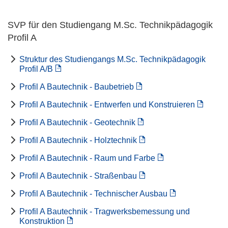
SVP für den Studiengang M.Sc. Technikpädagogik
Profil A
Struktur des Studiengangs M.Sc. Technikpädagogik
Profil A/B
Profil A Bautechnik - Baubetrieb
Profil A Bautechnik - Entwerfen und Konstruieren
Profil A Bautechnik - Geotechnik
Profil A Bautechnik - Holztechnik
Profil A Bautechnik - Raum und Farbe
Profil A Bautechnik - Straßenbau
Profil A Bautechnik - Technischer Ausbau
Profil A Bautechnik - Tragwerksbemessung und
Konstruktion