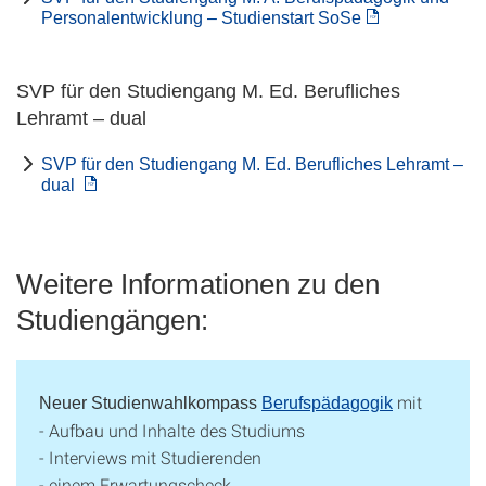
Personalentwicklung – Studienstart SoSe
SVP für den Studiengang M. Ed. Berufliches
Lehramt – dual
SVP für den Studiengang M. Ed. Berufliches Lehramt –
dual
Weitere Informationen zu den
Studiengängen:
mit
Neuer Studienwahlkompass
Berufspädagogik
- Aufbau und Inhalte des Studiums
- Interviews mit Studierenden
- einem Erwartungscheck