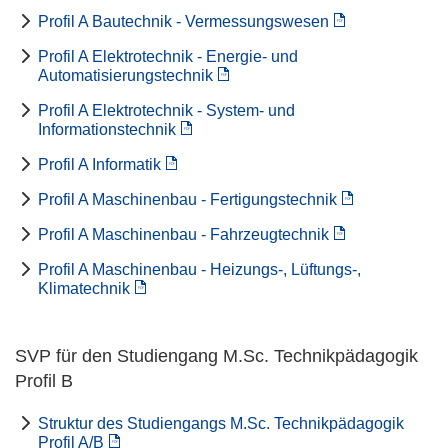
Profil A Bautechnik - Vermessungswesen
Profil A Elektrotechnik - Energie- und
Automatisierungstechnik
Profil A Elektrotechnik - System- und
Informationstechnik
Profil A Informatik
Profil A Maschinenbau - Fertigungstechnik
Profil A Maschinenbau - Fahrzeugtechnik
Profil A Maschinenbau - Heizungs-, Lüftungs-,
Klimatechnik
SVP für den Studiengang M.Sc. Technikpädagogik
Profil B
Struktur des Studiengangs M.Sc. Technikpädagogik
Profil A/B