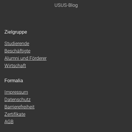
USUS-Blog
Zielgruppe
Studierende
Beschäftigte
Alumni und Förderer
Wirtschaft
Formalia
Impressum
Datenschutz
Barrierefreiheit
Zertifikate
AGB