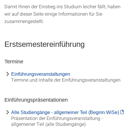
Damit Ihnen der Einstieg ins Studium leicher fällt, haben
wir auf dieser Seite einige Informationen für Sie
zusammengestellt.
Erstsemestereinführung
Termine
Einführungsveranstaltungen
Termine und Inhalte der Einführungsveranstaltungen
Einführungspräsentationen
Alle Studiengänge - allgemeiner Teil (Beginn WiSe)
Präsentation der Einführungsveranstaltung -
allgemeiner Teil (alle Studiengänge)