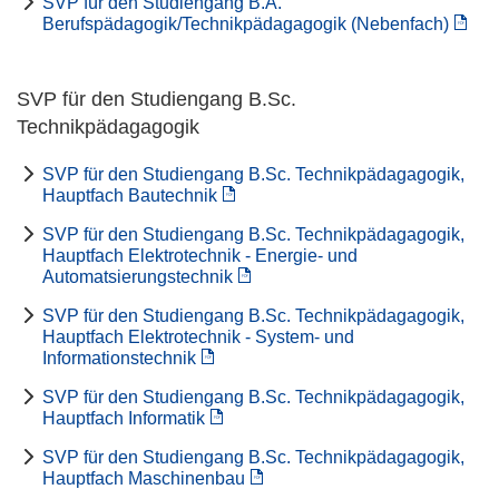
SVP für den Studiengang B.A.
Berufspädagogik/Technikpädagagogik (Nebenfach)
SVP für den Studiengang B.Sc.
Technikpädagagogik
SVP für den Studiengang B.Sc. Technikpädagagogik,
Hauptfach Bautechnik
SVP für den Studiengang B.Sc. Technikpädagagogik,
Hauptfach Elektrotechnik - Energie- und
Automatsierungstechnik
SVP für den Studiengang B.Sc. Technikpädagagogik,
Hauptfach Elektrotechnik - System- und
Informationstechnik
SVP für den Studiengang B.Sc. Technikpädagagogik,
Hauptfach Informatik
SVP für den Studiengang B.Sc. Technikpädagagogik,
Hauptfach Maschinenbau