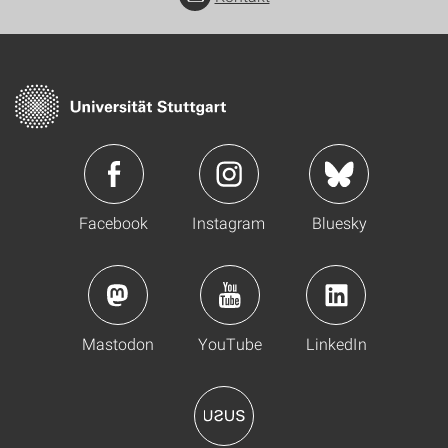
Facebook
Instagram
Bluesky
Mastodon
YouTube
LinkedIn