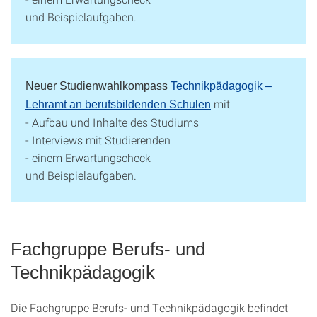
und Beispielaufgaben.
Neuer Studienwahlkompass
Technikpädagogik –
mit
Lehramt an berufsbildenden Schulen
- Aufbau und Inhalte des Studiums
- Interviews mit Studierenden
- einem Erwartungscheck
und Beispielaufgaben.
Fachgruppe Berufs- und
Technikpädagogik
Die Fachgruppe Berufs- und Technikpädagogik befindet