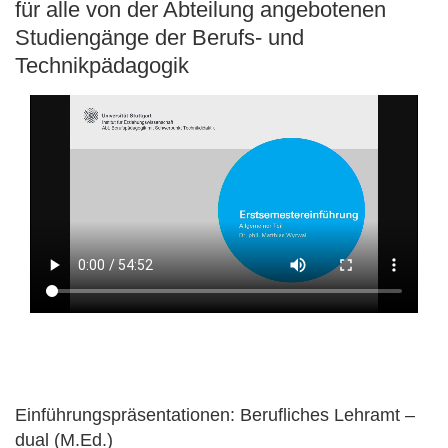
für alle von der Abteilung angebotenen
Studiengänge der Berufs- und
Technikpädagogik
Einführungspräsentationen: Berufliches Lehramt –
dual (M.Ed.)