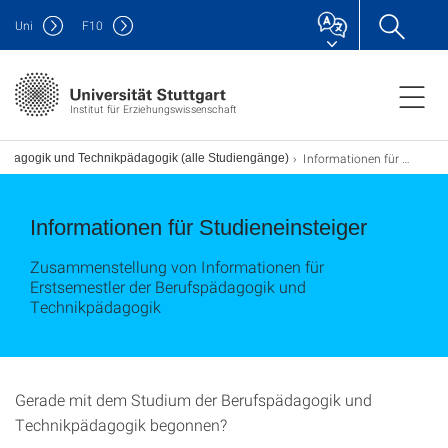
Uni
F
10
Institut für Erziehungswissenschaft
Informationen für Studieneinsteiger
ädagogik und Technikpädagogik (alle Studiengänge)
Informationen für Studieneinsteiger
Zusammenstellung von Informationen für
Erstsemestler der Berufspädagogik und
Technikpädagogik
Gerade mit dem Studium der Berufspädagogik und
Technikpädagogik begonnen?