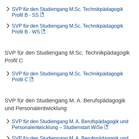
SVP für den Studiengang M.Sc. Technikpädagogik
Profil B - SS
SVP für den Studiengang M.Sc. Technikpädagogik
Profil B - WS
SVP für den Studiengang M.Sc. Technikpädagogik
Profil C
SVP für den Studiengang M.Sc. Technikpädagogik
Profil C
SVP für den Studiengang M. A. Berufspädagogik
und Personalentwicklung
SVP für den Studiengang M. A. Berufspädagogik und
Personalentwicklung – Studienstart WiSe
SVP für den Studiengang M. A. Berufspädagogik und