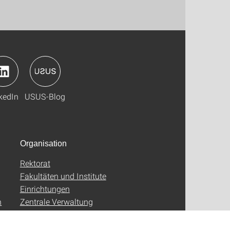
kedIn
USUS-Blog
Organisation
Rektorat
Fakultäten und Institute
Einrichtungen
n
Zentrale Verwaltung