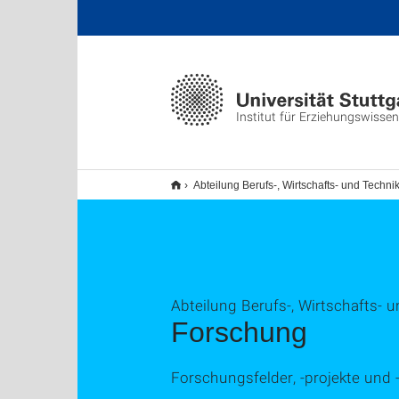
Institut für Erziehungswisse
Abteilung Berufs-, Wirtschafts- und Tech
Abteilung Berufs-, Wirtschafts-
Forschung
Forschungsfelder, -projekte und