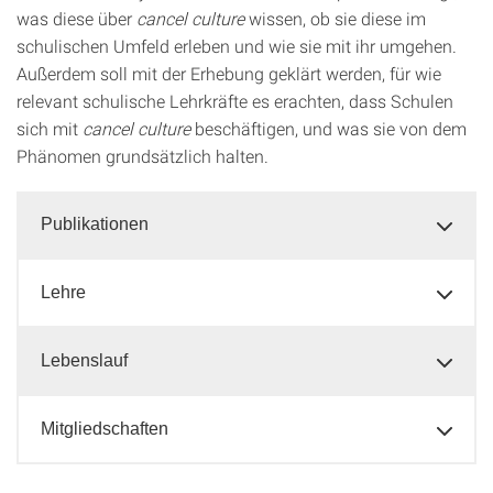
was diese über
cancel culture
wissen, ob sie diese im
schulischen Umfeld erleben und wie sie mit ihr umgehen.
Außerdem soll mit der Erhebung geklärt werden, für wie
relevant schulische Lehrkräfte es erachten, dass Schulen
sich mit
cancel culture
beschäftigen, und was sie von dem
Phänomen grundsätzlich halten.
Publikationen
Lehre
Lebenslauf
Mitgliedschaften