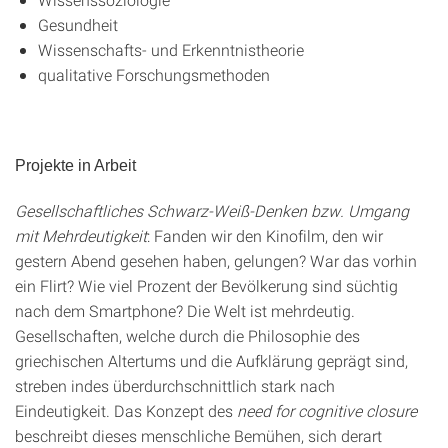
Gesundheit
Wissenschafts- und Erkenntnistheorie
qualitative Forschungsmethoden
Projekte in Arbeit
Gesellschaftliches Schwarz-Weiß-Denken bzw. Umgang
mit Mehrdeutigkeit
: Fanden wir den Kinofilm, den wir
gestern Abend gesehen haben, gelungen? War das vorhin
ein Flirt? Wie viel Prozent der Bevölkerung sind süchtig
nach dem Smartphone? Die Welt ist mehrdeutig.
Gesellschaften, welche durch die Philosophie des
griechischen Altertums und die Aufklärung geprägt sind,
streben indes überdurchschnittlich stark nach
Eindeutigkeit. Das Konzept des
need for cognitive closure
beschreibt dieses menschliche Bemühen, sich derart