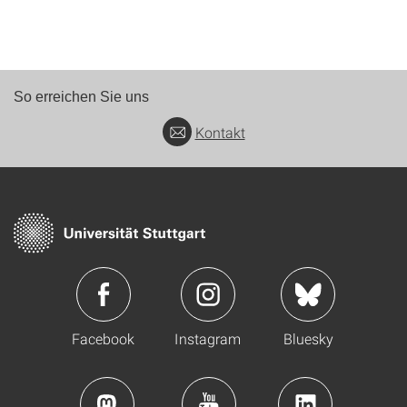
So erreichen Sie uns
Kontakt
Facebook
Instagram
Bluesky