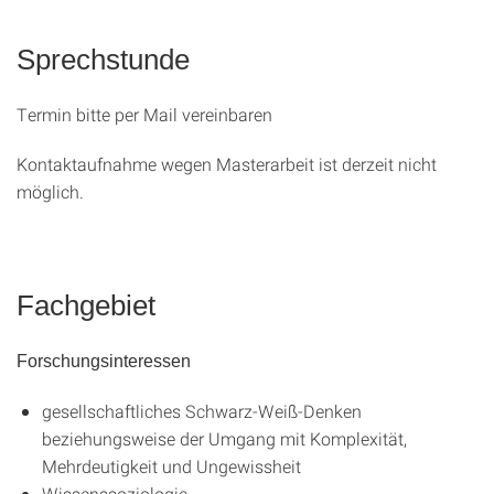
Sprechstunde
Termin bitte per Mail vereinbaren
Kontaktaufnahme wegen Masterarbeit ist derzeit nicht
möglich.
Fachgebiet
Forschungsinteressen
gesellschaftliches Schwarz-Weiß-Denken
beziehungsweise der Umgang mit Komplexität,
Mehrdeutigkeit und Ungewissheit
Wissenssoziologie