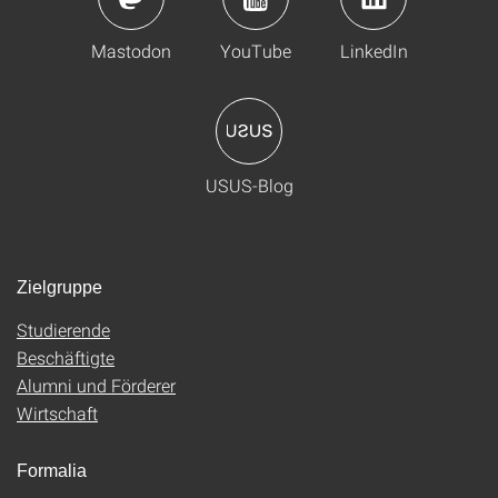
Mastodon
YouTube
LinkedIn
USUS-Blog
Zielgruppe
Studierende
Beschäftigte
Alumni und Förderer
Wirtschaft
Formalia