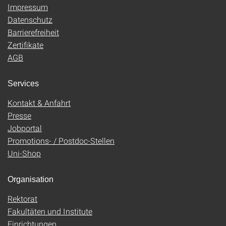
Impressum
Datenschutz
Barrierefreiheit
Zertifikate
AGB
Services
Kontakt & Anfahrt
Presse
Jobportal
Promotions- / Postdoc-Stellen
Uni-Shop
Organisation
Rektorat
Fakultäten und Institute
Einrichtungen