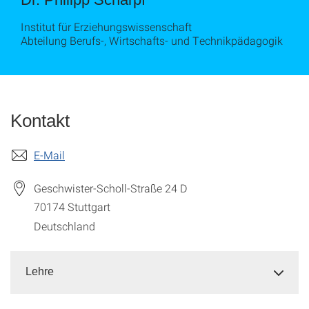
Institut für Erziehungswissenschaft
Abteilung Berufs-, Wirtschafts- und Technikpädagogik
Kontakt
E-Mail
Geschwister-Scholl-Straße 24 D
70174
Stuttgart
Deutschland
Lehre