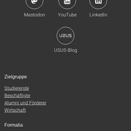
Mastodon
YouTube
LinkedIn
USUS-Blog
Zielgruppe
Studierende
Beschäftigte
Alumni und Förderer
Wirtschaft
Formalia