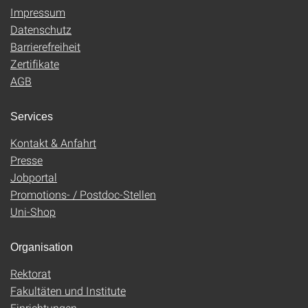
Impressum
Datenschutz
Barrierefreiheit
Zertifikate
AGB
Services
Kontakt & Anfahrt
Presse
Jobportal
Promotions- / Postdoc-Stellen
Uni-Shop
Organisation
Rektorat
Fakultäten und Institute
Einrichtungen