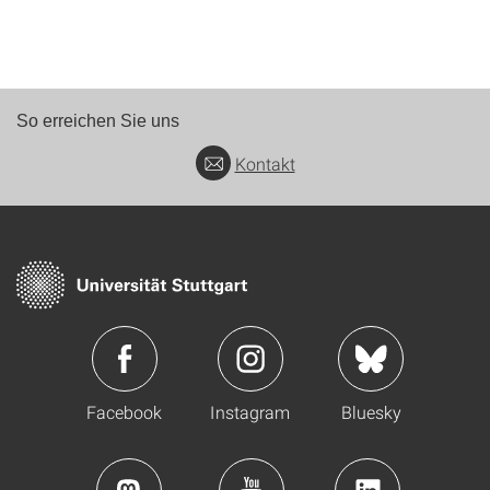
So erreichen Sie uns
Kontakt
Facebook
Instagram
Bluesky