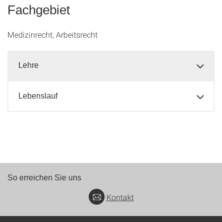
Fachgebiet
Medizinrecht, Arbeitsrecht
Lehre
Lebenslauf
So erreichen Sie uns
Kontakt