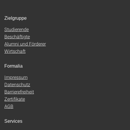
Zielgruppe
Studierende
Beschäftigte
Alumni und Förderer
Wirtschaft
Formalia
Impressum
Datenschutz
Barrierefreiheit
Zertifikate
AGB
Services