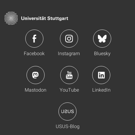
Facebook
Instagram
Bluesky
Mastodon
YouTube
LinkedIn
USUS-Blog