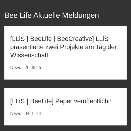
Bee Life Aktuelle Meldungen
[LLiS | BeeLife | BeeCreative] LLiS
präsentierte zwei Projekte am Tag der
Wissenschaft
News
26.05.25
[LLiS | BeeLife] Paper veröffentlicht!
News
04.01.24