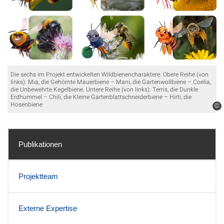
Die sechs im Projekt entwickelten Wildbienencharaktere. Obere Reihe (von
links): Mia, die Gehörnte Mauerbiene – Mani, die Gartenwollbiene – Coelia,
die Unbewehrte Kegelbiene. Untere Reihe (von links): Terris, die Dunkle
Erdhummel – Chili, die Kleine Gartenblattschneiderbiene – Hirti, die
Hosenbiene
©
Publikationen
Projektteam
Externe Expertise