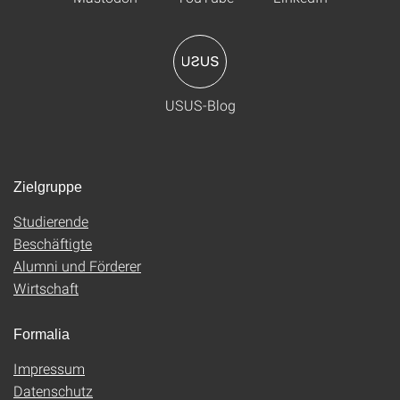
USUS-Blog
Zielgruppe
Studierende
Beschäftigte
Alumni und Förderer
Wirtschaft
Formalia
Impressum
Datenschutz