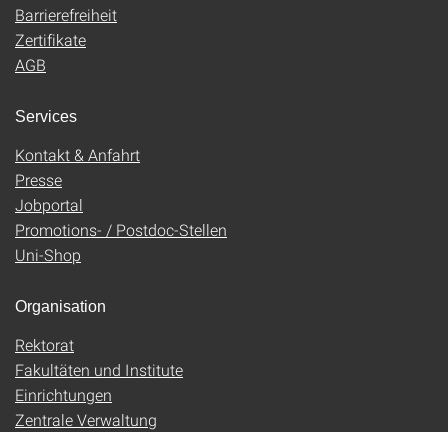
Barrierefreiheit
Zertifikate
AGB
Services
Kontakt & Anfahrt
Presse
Jobportal
Promotions- / Postdoc-Stellen
Uni-Shop
Organisation
Rektorat
Fakultäten und Institute
Einrichtungen
Zentrale Verwaltung