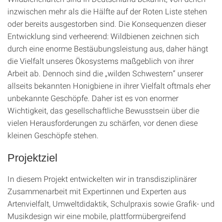
inzwischen mehr als die Hälfte auf der Roten Liste stehen
oder bereits ausgestorben sind. Die Konsequenzen dieser
Entwicklung sind verheerend: Wildbienen zeichnen sich
durch eine enorme Bestäubungsleistung aus, daher hängt
die Vielfalt unseres Ökosystems maßgeblich von ihrer
Arbeit ab. Dennoch sind die „wilden Schwestern“ unserer
allseits bekannten Honigbiene in ihrer Vielfalt oftmals eher
unbekannte Geschöpfe. Daher ist es von enormer
Wichtigkeit, das gesellschaftliche Bewusstsein über die
vielen Herausforderungen zu schärfen, vor denen diese
kleinen Geschöpfe stehen.
Projektziel
In diesem Projekt entwickelten wir in transdisziplinärer
Zusammenarbeit mit Expertinnen und Experten aus
Artenvielfalt, Umweltdidaktik, Schulpraxis sowie Grafik- und
Musikdesign wir eine mobile, plattformübergreifend