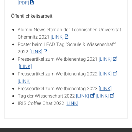
[PDF]
Öffentlichkeitsarbeit
Alumni Newsletter an der Technischen Universität
Chemnitz 2021
[LINK]
Poster beim LEAD Tag "Schule & Wissenschaft"
2022
[LINK]
Presseartikel zum Weltbienentag 2021
[LINK]
[LINK]
Presseartikel zum Weltbienentag 2022
[LINK]
[LINK]
Presseartikel zum Weltbienentag 2023
[LINK]
Tag der Wissenschaft 2022
[LINK]
[LINK]
IRIS Coffee Chat 2022
[LINK]