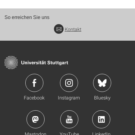
So erreichen Sie uns
Kontakt
Facebook
Instagram
Bluesky
Mastodon
YouTube
LinkedIn