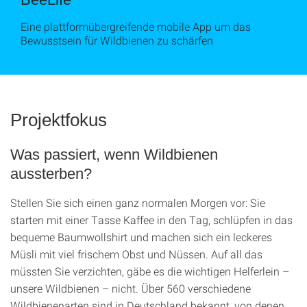
Eine plattformübergreifende mobile App um das
Bewusstsein für Wildbienen zu schärfen
Projektfokus
Was passiert, wenn Wildbienen
aussterben?
Stellen Sie sich einen ganz normalen Morgen vor: Sie
starten mit einer Tasse Kaffee in den Tag, schlüpfen in das
bequeme Baumwollshirt und machen sich ein leckeres
Müsli mit viel frischem Obst und Nüssen. Auf all das
müssten Sie verzichten, gäbe es die wichtigen Helferlein –
unsere Wildbienen – nicht. Über 560 verschiedene
Wildbienenarten sind in Deutschland bekannt, von denen