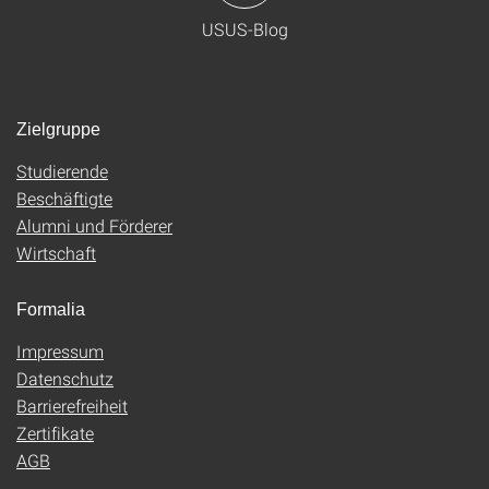
USUS-Blog
Zielgruppe
Studierende
Beschäftigte
Alumni und Förderer
Wirtschaft
Formalia
Impressum
Datenschutz
Barrierefreiheit
Zertifikate
AGB