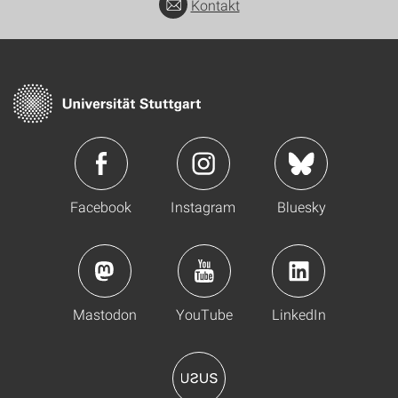
Kontakt
Facebook
Instagram
Bluesky
Mastodon
YouTube
LinkedIn