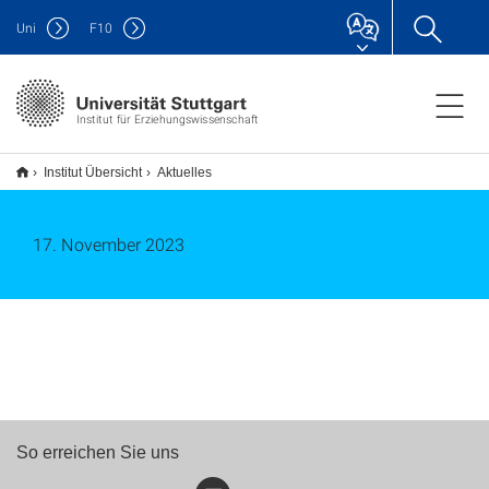
Uni
F
10
Institut für Erziehungswissenschaft
Institut Übersicht
Aktuelles
17. November 2023
So erreichen Sie uns