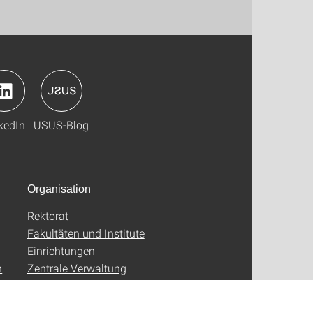
kedIn
USUS-Blog
Organisation
Rektorat
Fakultäten und Institute
Einrichtungen
n
Zentrale Verwaltung