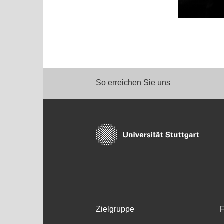
So erreichen Sie uns
Zielgruppe
F