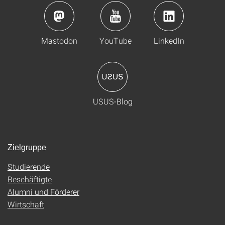
Mastodon
YouTube
LinkedIn
USUS-Blog
Zielgruppe
Studierende
Beschäftigte
Alumni und Förderer
Wirtschaft