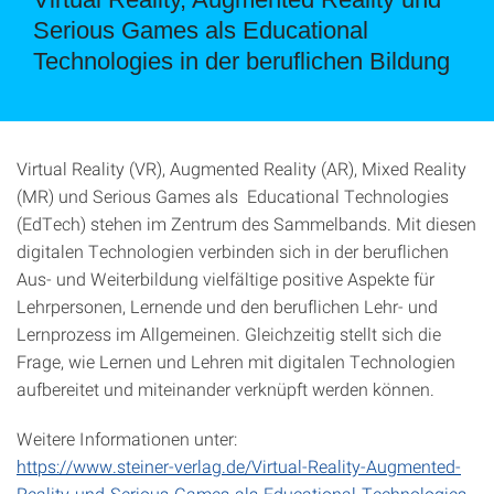
Serious Games als Educational
Technologies in der beruflichen Bildung
Virtual Reality (VR), Augmented Reality (AR), Mixed Reality
(MR) und Serious Games als Educational Technologies
(EdTech) stehen im Zentrum des Sammelbands. Mit diesen
digitalen Technologien verbinden sich in der beruflichen
Aus- und Weiterbildung vielfältige positive Aspekte für
Lehrpersonen, Lernende und den beruflichen Lehr- und
Lernprozess im Allgemeinen. Gleichzeitig stellt sich die
Frage, wie Lernen und Lehren mit digitalen Technologien
aufbereitet und miteinander verknüpft werden können.
Weitere Informationen unter:
https://www.steiner-verlag.de/Virtual-Reality-Augmented-
Reality-und-Serious-Games-als-Educational-Technologies-