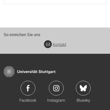
So erreichen Sie uns
Kontakt
Facebook
Instagram
Bluesky