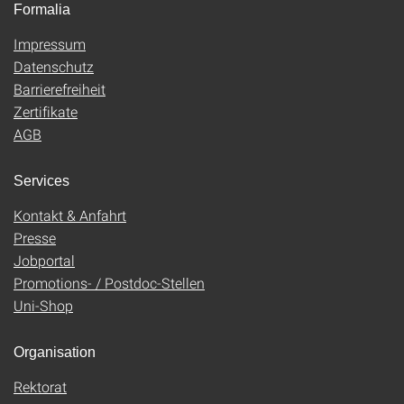
Formalia
Impressum
Datenschutz
Barrierefreiheit
Zertifikate
AGB
Services
Kontakt & Anfahrt
Presse
Jobportal
Promotions- / Postdoc-Stellen
Uni-Shop
Organisation
Rektorat