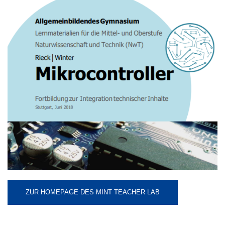
ZUR HOMEPAGE DES MINT TEACHER LAB