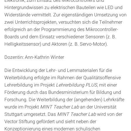
Hintergrundwissen zu elektrischen Bauteilen wie LED und
Widerstände vermittelt. Zur eigenständigen Umsetzung von
zwei Unterrichtsprojekten, versuchten sich die Teilnehmer
erfolgreich an der Programmierung des Mikrocontroller-
Boards und dem Einsatz verschiedener Sensoren (z. B.
Helligkeitssensor) und Aktoren (z. B. Servo-Motor).
Dozentin: Ann-Kathrin Winter
Die Entwicklung der Lehr- und Lernmaterialen für die
Weiterbildung erfolgte im Rahmen der Qualitätsoffensive
Lehrerbildung im Projekt
Lehrerbildung PLUS
, mit einer
Förderung durch das Bundesministerium für Bildung und
Forschung. Die Weiterbildung der (angehenden) Lehrkräfte
wurde im Projekt
MINT Teacher Lab
an der Universität
Stuttgart umgesetzt. Das
MINT Teacher Lab
wird von der
Vector Stiftung gefördert und sieht neben der
Konzeptionierung eines modernen schulischen