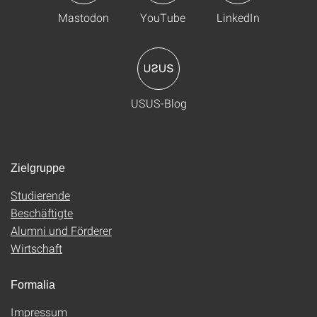
Mastodon
YouTube
LinkedIn
USUS-Blog
Zielgruppe
Studierende
Beschäftigte
Alumni und Förderer
Wirtschaft
Formalia
Impressum