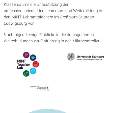
Klassenraums die Unterstützung der
professionsorientierten Lehreraus- und Weiterbildung in
den MINT-Lehramtsfächern im Großraum Stuttgart-
Ludwigsburg vor.
Nachfolgend einige Einblicke in die durchgeführten
Weiterbildungen zur Einführung in den Mikrocontroller: