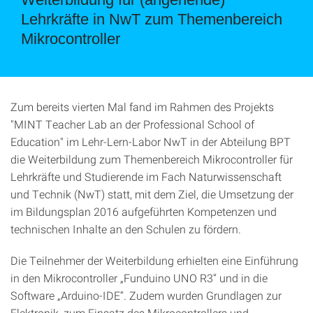
Lehrkräfte in NwT zum Themenbereich
Mikrocontroller
Zum bereits vierten Mal fand im Rahmen des Projekts
"MINT Teacher Lab an der Professional School of
Education" im Lehr-Lern-Labor NwT in der Abteilung BPT
die Weiterbildung zum Themenbereich Mikrocontroller für
Lehrkräfte und Studierende im Fach Naturwissenschaft
und Technik (NwT) statt, mit dem Ziel, die Umsetzung der
im Bildungsplan 2016 aufgeführten Kompetenzen und
technischen Inhalte an den Schulen zu fördern.
Die Teilnehmer der Weiterbildung erhielten eine Einführung
in den Mikrocontroller „Funduino UNO R3“ und in die
Software „Arduino-IDE“. Zudem wurden Grundlagen zur
Elektronik, zum Einsatz des Mikrocontrollers und