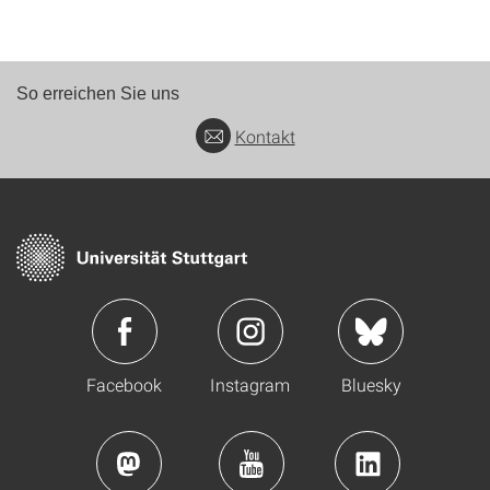
So erreichen Sie uns
Kontakt
Facebook
Instagram
Bluesky