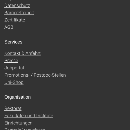
Datenschutz
Barrierefreiheit
Zertifikate
AGB
Services
Kontakt & Anfahrt
Presse
Jobportal
Promotions- / Postdoc-Stellen
Uni-Shop
Organisation
Rektorat
Fakultäten und Institute
Einrichtungen
Zentrale Verwaltung