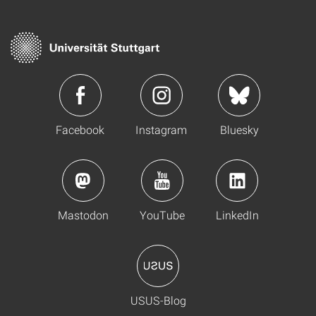
Facebook
Instagram
Bluesky
Mastodon
YouTube
LinkedIn
USUS-Blog