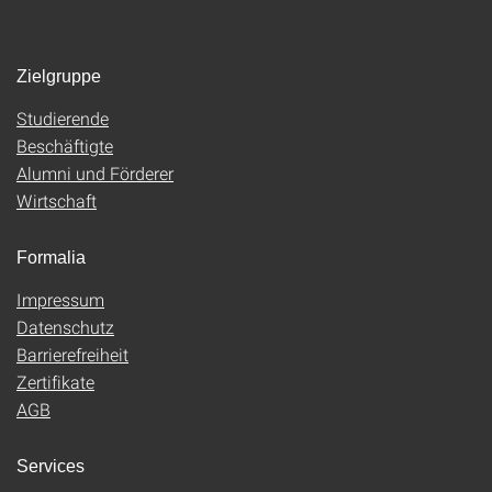
Zielgruppe
Studierende
Beschäftigte
Alumni und Förderer
Wirtschaft
Formalia
Impressum
Datenschutz
Barrierefreiheit
Zertifikate
AGB
Services