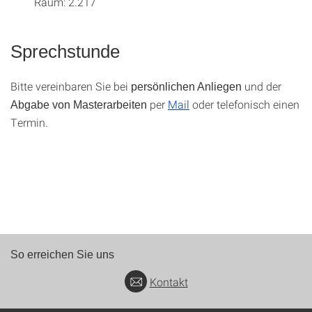
Raum: 2.217
Sprechstunde
Bitte vereinbaren Sie bei
und der
persönlichen Anliegen
per
Mail
oder telefonisch einen
Abgabe von Masterarbeiten
Termin.
So erreichen Sie uns
Kontakt