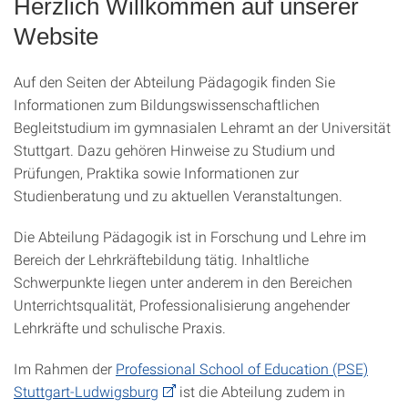
Herzlich Willkommen auf unserer
Website
Auf den Seiten der Abteilung Pädagogik finden Sie
Informationen zum Bildungswissenschaftlichen
Begleitstudium im gymnasialen Lehramt an der Universität
Stuttgart. Dazu gehören Hinweise zu Studium und
Prüfungen, Praktika sowie Informationen zur
Studienberatung und zu aktuellen Veranstaltungen.
Die Abteilung Pädagogik ist in Forschung und Lehre im
Bereich der Lehrkräftebildung tätig. Inhaltliche
Schwerpunkte liegen unter anderem in den Bereichen
Unterrichtsqualität, Professionalisierung angehender
Lehrkräfte und schulische Praxis.
Im Rahmen der
Professional School of Education (PSE)
Stuttgart-Ludwigsburg
ist die Abteilung zudem in