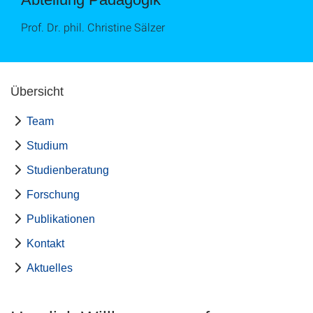
Prof. Dr. phil. Christine Sälzer
Übersicht
Team
Studium
Studienberatung
Forschung
Publikationen
Kontakt
Aktuelles