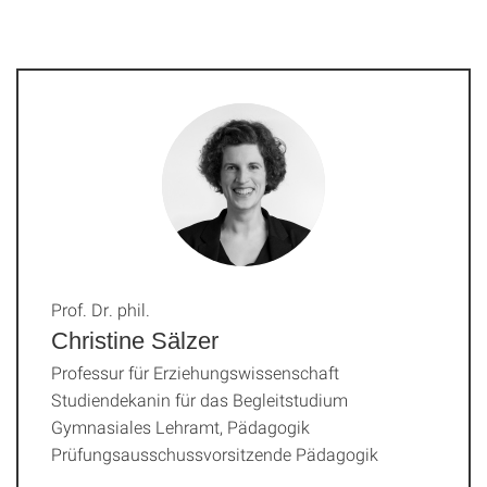
Prof. Dr. phil.
Christine Sälzer
Professur für Erziehungswissenschaft
Studiendekanin für das Begleitstudium
Gymnasiales Lehramt, Pädagogik
Prüfungsausschussvorsitzende Pädagogik