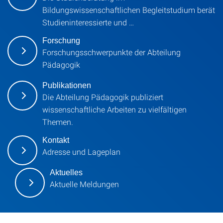
Bildungswissenschaftlichen Begleitstudium berät
Studieninteressierte und …
Forschung
Forschungsschwerpunkte der Abteilung
Pädagogik
Publikationen
Die Abteilung Pädagogik publiziert
wissenschaftliche Arbeiten zu vielfältigen
Themen.
Kontakt
Adresse und Lageplan
Aktuelles
Aktuelle Meldungen