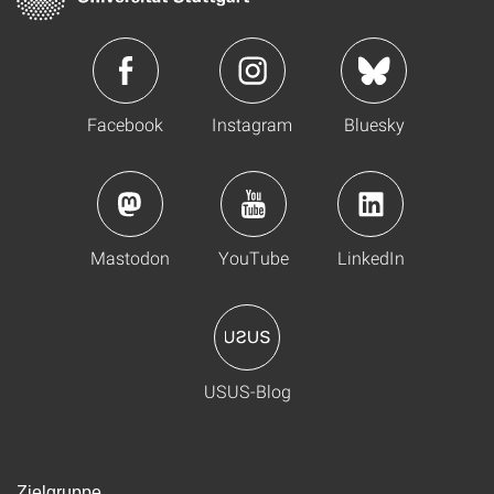
Facebook
Instagram
Bluesky
Mastodon
YouTube
LinkedIn
USUS-Blog
Zielgruppe