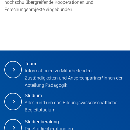
hochschulübergreifende Kooperationen und
Forschungsprojekte eingebunden.
Team
Informationen zu Mitarbeitenden,
Zuständigkeiten und Ansprechpartner*innen der
Abteilung Pädagogik.
Studium
Alles rund um das Bildungswissenschaftliche
Begleitstudium
Studienberatung
Die Studienberatung im