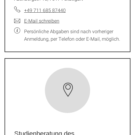
+49 711 685 87440
E-Mail schreiben
Persönliche Abgaben sind nach vorheriger
Anmeldung, per Telefon oder E-Mail, möglich.
Studienberatung des