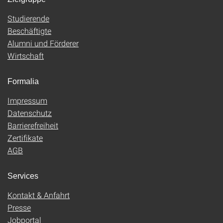
Studierende
Beschäftigte
Alumni und Förderer
Wirtschaft
Formalia
Impressum
Datenschutz
Barrierefreiheit
Zertifikate
AGB
Services
Kontakt & Anfahrt
Presse
Jobportal