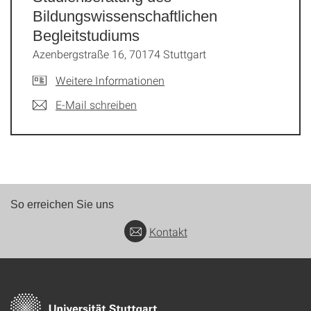
Bildungswissenschaftlichen
Begleitstudiums
Azenbergstraße 16, 70174 Stuttgart
Weitere Informationen
E-Mail schreiben
So erreichen Sie uns
Kontakt